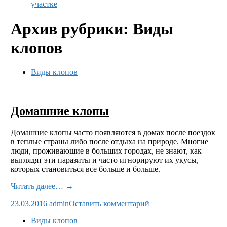
участке
Архив рубрики: Виды
клопов
Виды клопов
Домашние клопы
Домашние клопы часто появляются в домах после поездок
в теплые страны либо после отдыха на природе. Многие
люди, проживающие в больших городах, не знают, как
выглядят эти паразиты и часто игнорируют их укусы,
которых становиться все больше и больше.
Читать далее… →
23.03.2016
admin
Оставить комментарий
Виды клопов