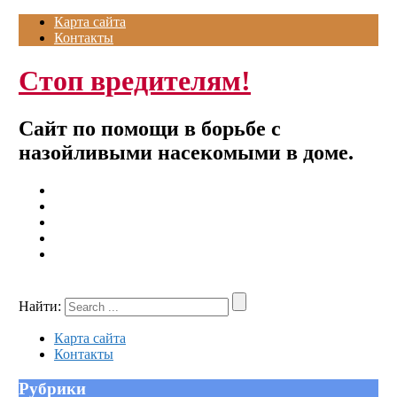
Карта сайта
Контакты
Стоп вредителям!
Сайт по помощи в борьбе с
назойливыми насекомыми в доме.
Найти:
Карта сайта
Контакты
Рубрики