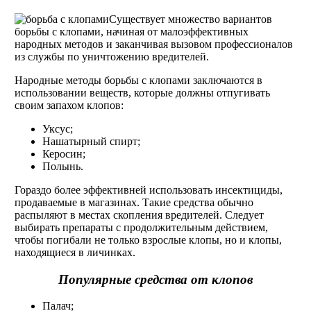
Существует множество вариантов
борьбы с клопами, начиная от малоэффективных
народных методов и заканчивая вызовом профессионалов
из службы по уничтожению вредителей.
Народные методы борьбы с клопами заключаются в
использовании веществ, которые должны отпугивать
своим запахом клопов:
Уксус;
Нашатырный спирт;
Керосин;
Полынь.
Гораздо более эффективней использовать инсектициды,
продаваемые в магазинах. Такие средства обычно
распыляют в местах скопления вредителей. Следует
выбирать препараты с продолжительным действием,
чтобы погибали не только взрослые клопы, но и клопы,
находящиеся в личинках.
Популярные средства от клопов
Палач;