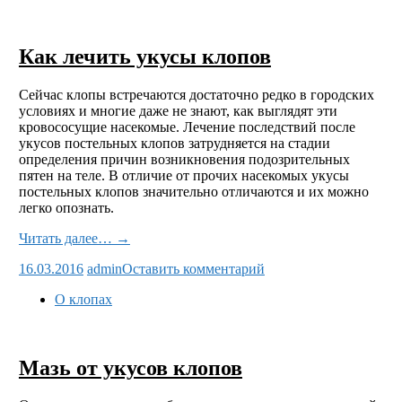
Как лечить укусы клопов
Сейчас клопы встречаются достаточно редко в городских
условиях и многие даже не знают, как выглядят эти
кровососущие насекомые. Лечение последствий после
укусов постельных клопов затрудняется на стадии
определения причин возникновения подозрительных
пятен на теле. В отличие от прочих насекомых укусы
постельных клопов значительно отличаются и их можно
легко опознать.
Читать далее… →
16.03.2016
admin
Оставить комментарий
О клопах
Мазь от укусов клопов