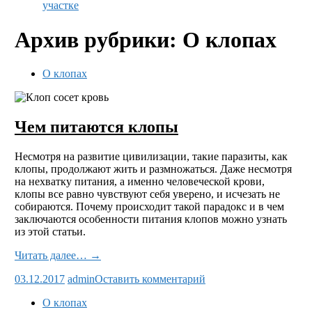
участке
Архив рубрики: О клопах
О клопах
Чем питаются клопы
Несмотря на развитие цивилизации, такие паразиты, как
клопы, продолжают жить и размножаться. Даже несмотря
на нехватку питания, а именно человеческой крови,
клопы все равно чувствуют себя уверено, и исчезать не
собираются. Почему происходит такой парадокс и в чем
заключаются особенности питания клопов можно узнать
из этой статьи.
Читать далее… →
03.12.2017
admin
Оставить комментарий
О клопах