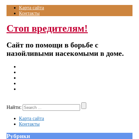
Карта сайта
Контакты
Стоп вредителям!
Сайт по помощи в борьбе с
назойливыми насекомыми в доме.
Найти:
Карта сайта
Контакты
Рубрики